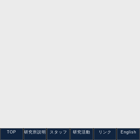
TOP
研究所説明
スタッフ
研究活動
リンク
English