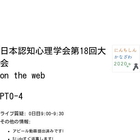
日本認知心理学会第18回大
会
on the web
PT0-4
ライブ質疑: 0日目9:00-9:30
その他の情報:
アピール動画提出済みです!
Slidoすぐ返事します!